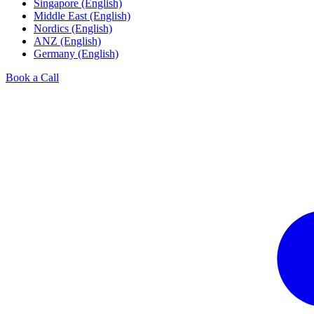
Singapore (English)
Middle East (English)
Nordics (English)
ANZ (English)
Germany (English)
Book a Call